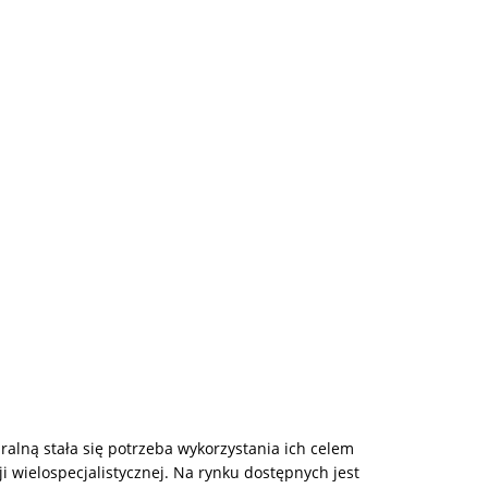
lną stała się potrzeba wykorzystania ich celem
 wielospecjalistycznej. Na rynku dostępnych jest