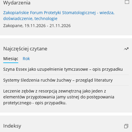
Wydarzenia
Zakopiańskie Forum Protetyki Stomatologicznej - wiedza,
doświadczenie, technologie
Zakopane, 19.11.2026 - 21.11.2026
Najczęściej czytane
Miesiąc
Rok
Szyna Essex jako uzupełnienie tymczasowe – opis przypadku
Systemy śledzenia ruchów żuchwy – przegląd literatury
Leczenie zębów z resorpcją zewnętrzną jako jeden z
elementów przygotowania jamy ustnej do postępowania
protetycznego - opis przypadku.
Indeksy