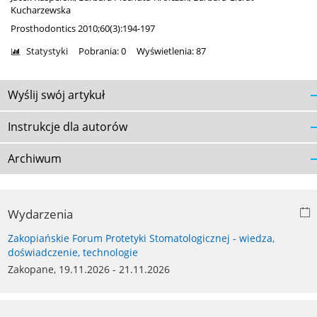
Kucharzewska
Prosthodontics 2010;60(3):194-197
Statystyki
Pobrania: 0
Wyświetlenia: 87
Wyślij swój artykuł
Instrukcje dla autorów
Archiwum
Wydarzenia
Zakopiańskie Forum Protetyki Stomatologicznej - wiedza,
doświadczenie, technologie
Zakopane, 19.11.2026 - 21.11.2026