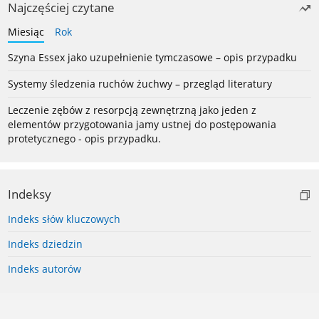
Najczęściej czytane
Miesiąc
Rok
Szyna Essex jako uzupełnienie tymczasowe – opis przypadku
Systemy śledzenia ruchów żuchwy – przegląd literatury
Leczenie zębów z resorpcją zewnętrzną jako jeden z
elementów przygotowania jamy ustnej do postępowania
protetycznego - opis przypadku.
Indeksy
Indeks słów kluczowych
Indeks dziedzin
Indeks autorów