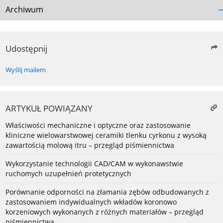
Archiwum
Udostępnij
Wyślij mailem
ARTYKUŁ POWIĄZANY
Właściwości mechaniczne i optyczne oraz zastosowanie
kliniczne wielowarstwowej ceramiki tlenku cyrkonu z wysoką
zawartością molową itru – przegląd piśmiennictwa
Wykorzystanie technologii CAD/CAM w wykonawstwie
ruchomych uzupełnień protetycznych
Porównanie odporności na złamania zębów odbudowanych z
zastosowaniem indywidualnych wkładów koronowo
korzeniowych wykonanych z różnych materiałów – przegląd
piśmiennictwa