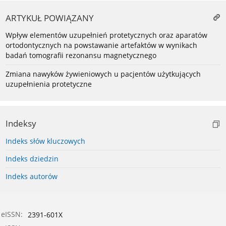
ARTYKUŁ POWIĄZANY
Wpływ elementów uzupełnień protetycznych oraz aparatów
ortodontycznych na powstawanie artefaktów w wynikach
badań tomografii rezonansu magnetycznego
Zmiana nawyków żywieniowych u pacjentów użytkujących
uzupełnienia protetyczne
Indeksy
Indeks słów kluczowych
Indeks dziedzin
Indeks autorów
eISSN:
2391-601X