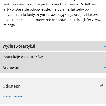
wykorzystaniem zębów po leczeniu kanałowym. Dodatkowo
artykuł stara się odpowiedzieć na pytanie, jak zęby po
leczeniu endodontycznym sprawdzają się jako zęby filarowe
pod uzupełnienia protetyczne w porównaniu do zębów z żywą
miazgą.
Wyślij swój artykuł
Instrukcje dla autorów
Archiwum
Udostępnij
Wyślij mailem