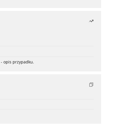
- opis przypadku.