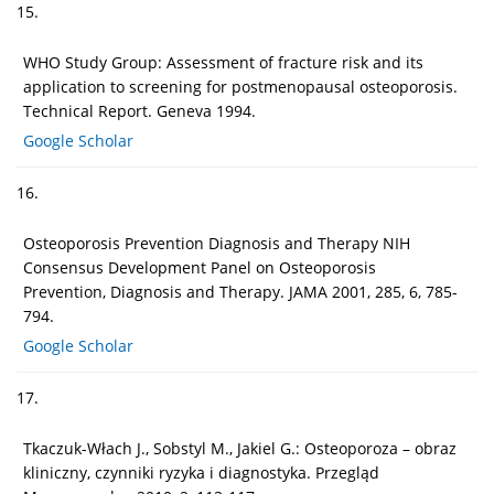
15.
WHO Study Group: Assessment of fracture risk and its
application to screening for postmenopausal osteoporosis.
Technical Report. Geneva 1994.
Google Scholar
16.
Osteoporosis Prevention Diagnosis and Therapy NIH
Consensus Development Panel on Osteoporosis
Prevention, Diagnosis and Therapy. JAMA 2001, 285, 6, 785-
794.
Google Scholar
17.
Tkaczuk-Włach J., Sobstyl M., Jakiel G.: Osteoporoza – obraz
kliniczny, czynniki ryzyka i diagnostyka. Przegląd