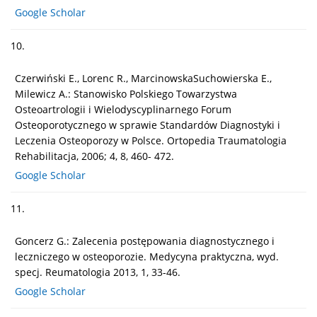
Google Scholar
10.
Czerwiński E., Lorenc R., MarcinowskaSuchowierska E.,
Milewicz A.: Stanowisko Polskiego Towarzystwa
Osteoartrologii i Wielodyscyplinarnego Forum
Osteoporotycznego w sprawie Standardów Diagnostyki i
Leczenia Osteoporozy w Polsce. Ortopedia Traumatologia
Rehabilitacja, 2006; 4, 8, 460- 472.
Google Scholar
11.
Goncerz G.: Zalecenia postępowania diagnostycznego i
leczniczego w osteoporozie. Medycyna praktyczna, wyd.
specj. Reumatologia 2013, 1, 33-46.
Google Scholar