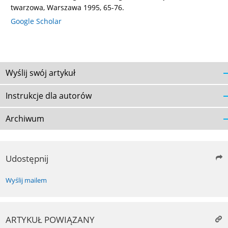
twarzowa, Warszawa 1995, 65-76.
Google Scholar
Wyślij swój artykuł
Instrukcje dla autorów
Archiwum
Udostępnij
Wyślij mailem
ARTYKUŁ POWIĄZANY