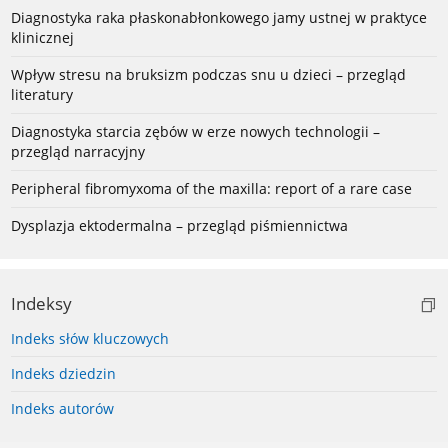
Diagnostyka raka płaskonabłonkowego jamy ustnej w praktyce
klinicznej
Wpływ stresu na bruksizm podczas snu u dzieci – przegląd
literatury
Diagnostyka starcia zębów w erze nowych technologii –
przegląd narracyjny
Peripheral fibromyxoma of the maxilla: report of a rare case
Dysplazja ektodermalna – przegląd piśmiennictwa
Indeksy
Indeks słów kluczowych
Indeks dziedzin
Indeks autorów