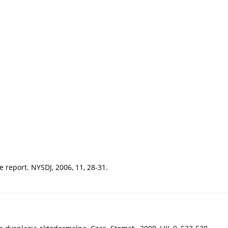
e report. NYSDJ, 2006, 11, 28-31.