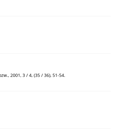
, 2001, 3 / 4, (35 / 36), 51-54.