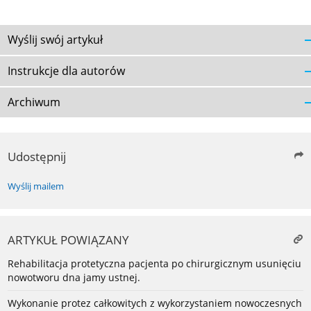
Wyślij swój artykuł
Instrukcje dla autorów
Archiwum
Udostępnij
Wyślij mailem
ARTYKUŁ POWIĄZANY
Rehabilitacja protetyczna pacjenta po chirurgicznym usunięciu
nowotworu dna jamy ustnej.
Wykonanie protez całkowitych z wykorzystaniem nowoczesnych