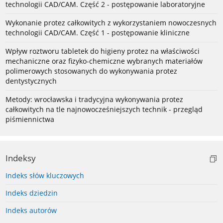
technologii CAD/CAM. Część 2 - postępowanie laboratoryjne
Wykonanie protez całkowitych z wykorzystaniem nowoczesnych
technologii CAD/CAM. Część 1 - postępowanie kliniczne
Wpływ roztworu tabletek do higieny protez na właściwości
mechaniczne oraz fizyko-chemiczne wybranych materiałów
polimerowych stosowanych do wykonywania protez
dentystycznych
Metody: wrocławska i tradycyjna wykonywania protez
całkowitych na tle najnowocześniejszych technik - przegląd
piśmiennictwa
Indeksy
Indeks słów kluczowych
Indeks dziedzin
Indeks autorów