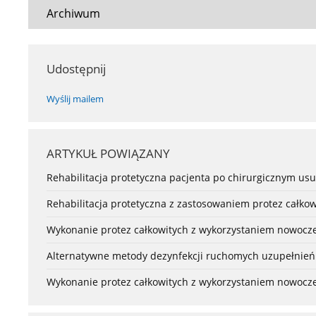
Archiwum
Udostępnij
Wyślij mailem
ARTYKUŁ POWIĄZANY
Rehabilitacja protetyczna pacjenta po chirurgicznym us
Rehabilitacja protetyczna z zastosowaniem protez całkow
Wykonanie protez całkowitych z wykorzystaniem nowocze
Alternatywne metody dezynfekcji ruchomych uzupełnień p
Wykonanie protez całkowitych z wykorzystaniem nowocze