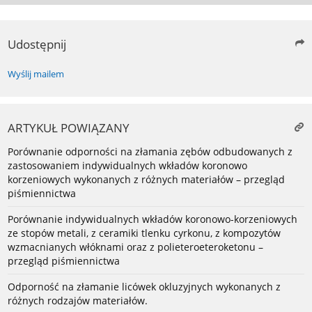
Udostępnij
Wyślij mailem
ARTYKUŁ POWIĄZANY
Porównanie odporności na złamania zębów odbudowanych z
zastosowaniem indywidualnych wkładów koronowo
korzeniowych wykonanych z różnych materiałów – przegląd
piśmiennictwa
Porównanie indywidualnych wkładów koronowo-korzeniowych
ze stopów metali, z ceramiki tlenku cyrkonu, z kompozytów
wzmacnianych włóknami oraz z polieteroeteroketonu –
przegląd piśmiennictwa
Odporność na złamanie licówek okluzyjnych wykonanych z
różnych rodzajów materiałów.