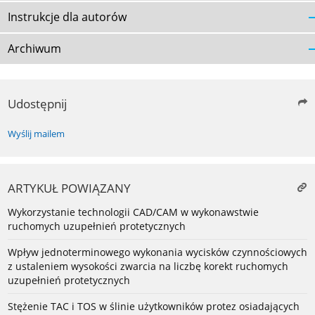
Instrukcje dla autorów
Archiwum
Udostępnij
Wyślij mailem
ARTYKUŁ POWIĄZANY
Wykorzystanie technologii CAD/CAM w wykonawstwie
ruchomych uzupełnień protetycznych
Wpływ jednoterminowego wykonania wycisków czynnościowych
z ustaleniem wysokości zwarcia na liczbę korekt ruchomych
uzupełnień protetycznych
Stężenie TAC i TOS w ślinie użytkowników protez osiadających