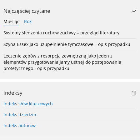
Najczęściej czytane
Miesiąc
Rok
Systemy śledzenia ruchów żuchwy – przegląd literatury
Szyna Essex jako uzupełnienie tymczasowe – opis przypadku
Leczenie zębów z resorpcją zewnętrzną jako jeden z
elementów przygotowania jamy ustnej do postępowania
protetycznego - opis przypadku.
Indeksy
Indeks słów kluczowych
Indeks dziedzin
Indeks autorów