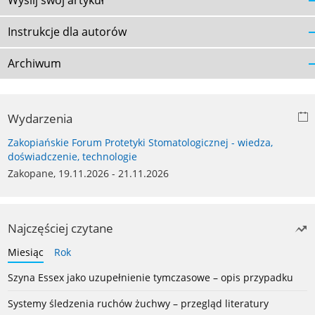
Wyślij swój artykuł
Instrukcje dla autorów
Archiwum
Wydarzenia
Zakopiańskie Forum Protetyki Stomatologicznej - wiedza,
doświadczenie, technologie
Zakopane, 19.11.2026 - 21.11.2026
Najczęściej czytane
Miesiąc
Rok
Szyna Essex jako uzupełnienie tymczasowe – opis przypadku
Systemy śledzenia ruchów żuchwy – przegląd literatury