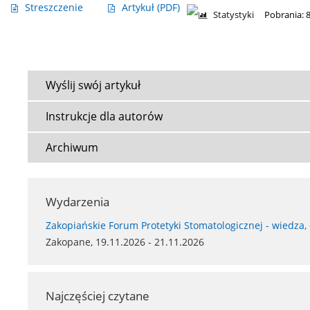
Streszczenie
Artykuł
(PDF)
Statystyki
Pobrania: 
Wyślij swój artykuł
Instrukcje dla autorów
Archiwum
Wydarzenia
Zakopiańskie Forum Protetyki Stomatologicznej - wiedza,
Zakopane, 19.11.2026 - 21.11.2026
Najczęściej czytane