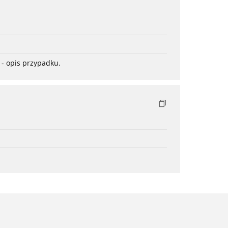
- opis przypadku.