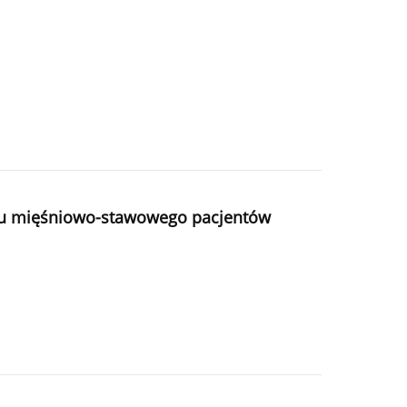
adu mięśniowo-stawowego pacjentów