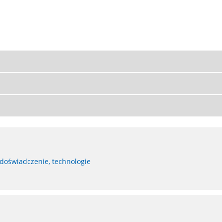
 doświadczenie, technologie