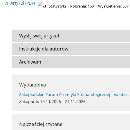
Artykuł
(PDF)
Statystyki
Pobrania: 160
Wyświetlenia: 537
Wyślij swój artykuł
Instrukcje dla autorów
Archiwum
Wydarzenia
Zakopiańskie Forum Protetyki Stomatologicznej - wiedza,
Zakopane, 19.11.2026 - 21.11.2026
Najczęściej czytane