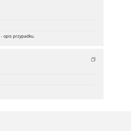
- opis przypadku.