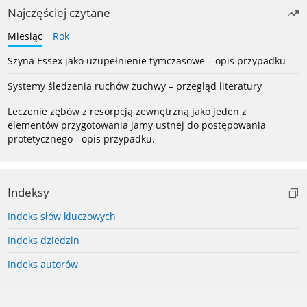
Najczęściej czytane
Miesiąc
Rok
Szyna Essex jako uzupełnienie tymczasowe – opis przypadku
Systemy śledzenia ruchów żuchwy – przegląd literatury
Leczenie zębów z resorpcją zewnętrzną jako jeden z
elementów przygotowania jamy ustnej do postępowania
protetycznego - opis przypadku.
Indeksy
Indeks słów kluczowych
Indeks dziedzin
Indeks autorów