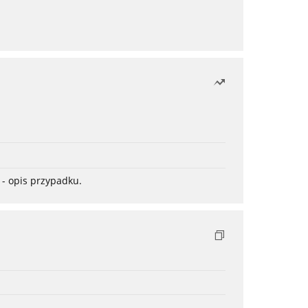
- opis przypadku.