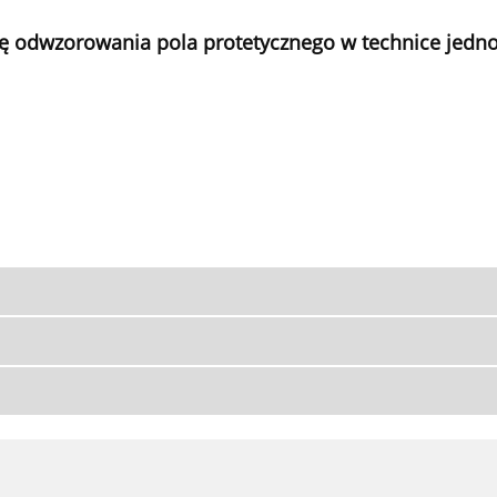
ę odwzorowania pola protetycznego w technice jedn