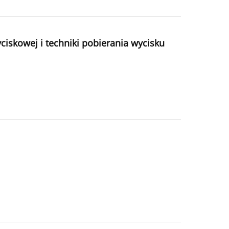
iskowej i techniki pobierania wycisku