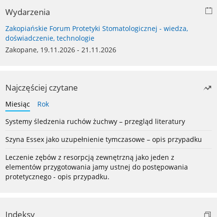
Wydarzenia
Zakopiańskie Forum Protetyki Stomatologicznej - wiedza,
doświadczenie, technologie
Zakopane, 19.11.2026 - 21.11.2026
Najczęściej czytane
Miesiąc
Rok
Systemy śledzenia ruchów żuchwy – przegląd literatury
Szyna Essex jako uzupełnienie tymczasowe – opis przypadku
Leczenie zębów z resorpcją zewnętrzną jako jeden z
elementów przygotowania jamy ustnej do postępowania
protetycznego - opis przypadku.
Indeksy