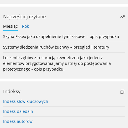
Najczęściej czytane
Miesiąc
Rok
Szyna Essex jako uzupełnienie tymczasowe – opis przypadku
Systemy śledzenia ruchów żuchwy – przegląd literatury
Leczenie zębów z resorpcją zewnętrzną jako jeden z
elementów przygotowania jamy ustnej do postępowania
protetycznego - opis przypadku.
Indeksy
Indeks słów kluczowych
Indeks dziedzin
Indeks autorów