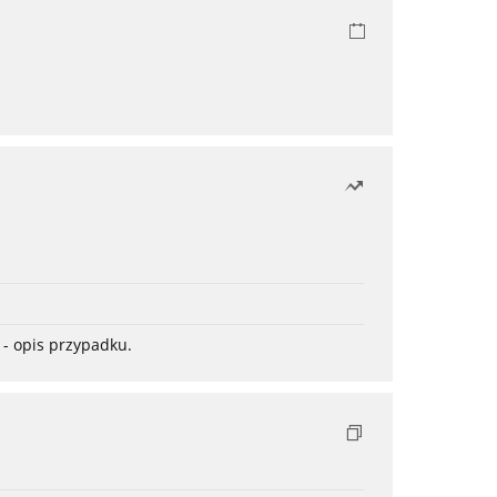
- opis przypadku.