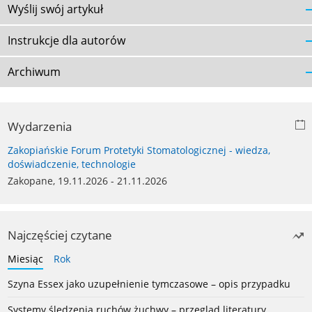
Wyślij swój artykuł
Instrukcje dla autorów
Archiwum
Wydarzenia
Zakopiańskie Forum Protetyki Stomatologicznej - wiedza,
doświadczenie, technologie
Zakopane, 19.11.2026 - 21.11.2026
Najczęściej czytane
Miesiąc
Rok
Szyna Essex jako uzupełnienie tymczasowe – opis przypadku
Systemy śledzenia ruchów żuchwy – przegląd literatury