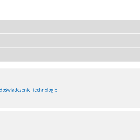
 doświadczenie, technologie