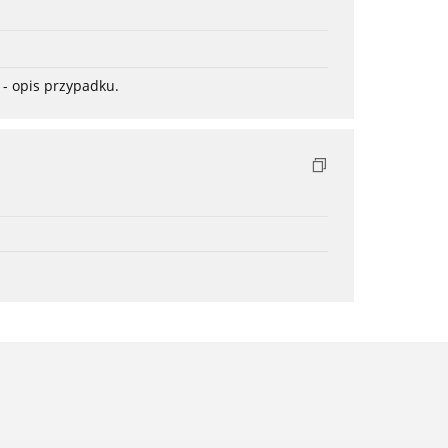
- opis przypadku.