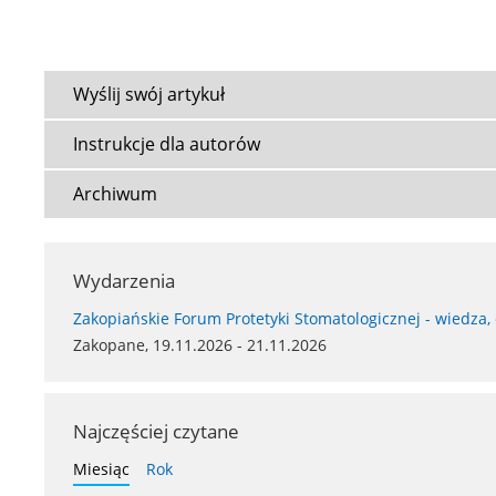
Wyślij swój artykuł
Instrukcje dla autorów
Archiwum
Wydarzenia
Zakopiańskie Forum Protetyki Stomatologicznej - wiedza,
Zakopane, 19.11.2026 - 21.11.2026
Najczęściej czytane
Miesiąc
Rok