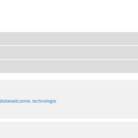
 doświadczenie, technologie