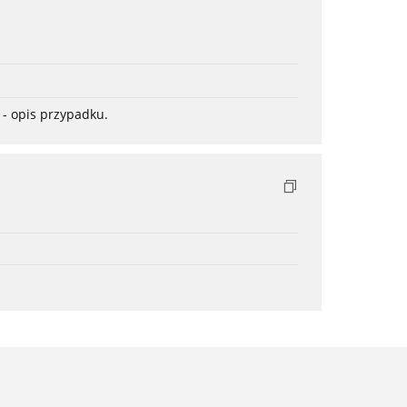
- opis przypadku.