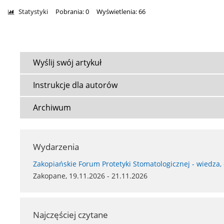
Statystyki
Pobrania: 0
Wyświetlenia: 66
Wyślij swój artykuł
Instrukcje dla autorów
Archiwum
Wydarzenia
Zakopiańskie Forum Protetyki Stomatologicznej - wiedza,
Zakopane, 19.11.2026 - 21.11.2026
Najczęściej czytane