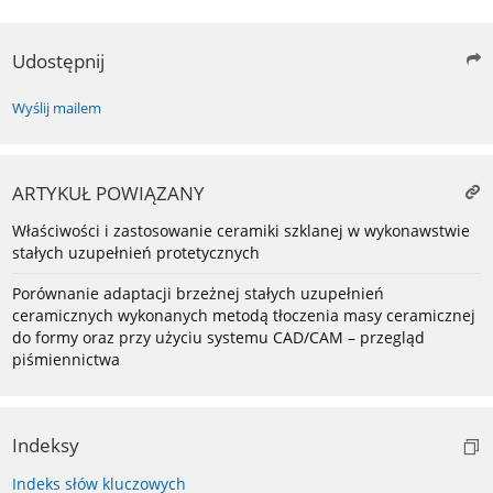
Udostępnij
Wyślij mailem
ARTYKUŁ POWIĄZANY
Właściwości i zastosowanie ceramiki szklanej w wykonawstwie
stałych uzupełnień protetycznych
Porównanie adaptacji brzeżnej stałych uzupełnień
ceramicznych wykonanych metodą tłoczenia masy ceramicznej
do formy oraz przy użyciu systemu CAD/CAM – przegląd
piśmiennictwa
Indeksy
Indeks słów kluczowych