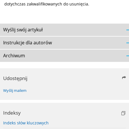
dotychczas zakwalifikowanych do usunięcia.
Wyślij swój artykuł
Instrukcje dla autorów
Archiwum
Udostępnij
Wyślij mailem
Indeksy
Indeks słów kluczowych