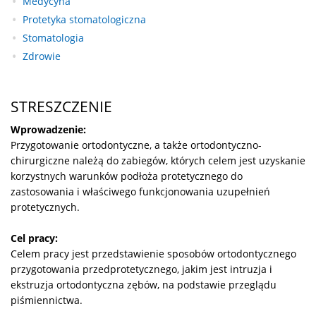
Medycyna
Protetyka stomatologiczna
Stomatologia
Zdrowie
STRESZCZENIE
Wprowadzenie:
Przygotowanie ortodontyczne, a także ortodontyczno-
chirurgiczne należą do zabiegów, których celem jest uzyskanie
korzystnych warunków podłoża protetycznego do
zastosowania i właściwego funkcjonowania uzupełnień
protetycznych.
Cel pracy:
Celem pracy jest przedstawienie sposobów ortodontycznego
przygotowania przedprotetycznego, jakim jest intruzja i
ekstruzja ortodontyczna zębów, na podstawie przeglądu
piśmiennictwa.