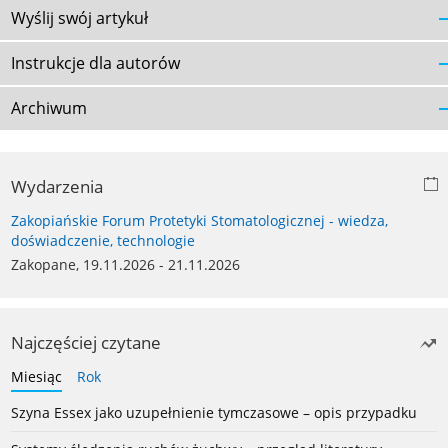
Wyślij swój artykuł
Instrukcje dla autorów
Archiwum
Wydarzenia
Zakopiańskie Forum Protetyki Stomatologicznej - wiedza,
doświadczenie, technologie
Zakopane, 19.11.2026 - 21.11.2026
Najczęściej czytane
Miesiąc
Rok
Szyna Essex jako uzupełnienie tymczasowe – opis przypadku