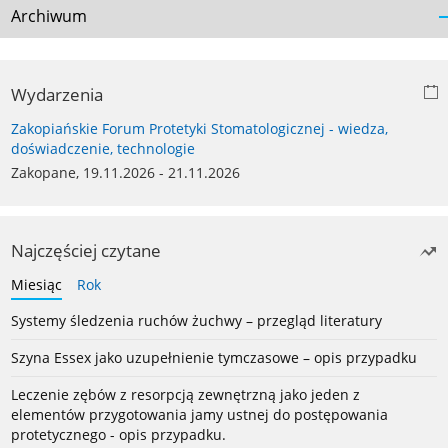
Archiwum
Wydarzenia
Zakopiańskie Forum Protetyki Stomatologicznej - wiedza,
doświadczenie, technologie
Zakopane, 19.11.2026 - 21.11.2026
Najczęściej czytane
Miesiąc
Rok
Systemy śledzenia ruchów żuchwy – przegląd literatury
Szyna Essex jako uzupełnienie tymczasowe – opis przypadku
Leczenie zębów z resorpcją zewnętrzną jako jeden z
elementów przygotowania jamy ustnej do postępowania
protetycznego - opis przypadku.