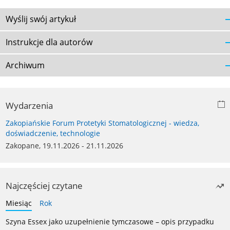
Wyślij swój artykuł
Instrukcje dla autorów
Archiwum
Wydarzenia
Zakopiańskie Forum Protetyki Stomatologicznej - wiedza,
doświadczenie, technologie
Zakopane, 19.11.2026 - 21.11.2026
Najczęściej czytane
Miesiąc
Rok
Szyna Essex jako uzupełnienie tymczasowe – opis przypadku