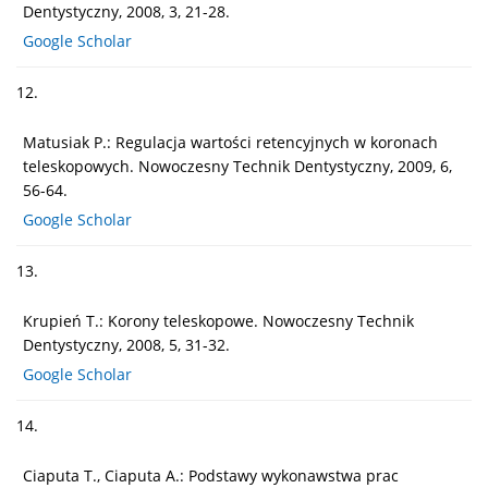
Dentystyczny, 2008, 3, 21-28.
Google Scholar
12.
Matusiak P.: Regulacja wartości retencyjnych w koronach
teleskopowych. Nowoczesny Technik Dentystyczny, 2009, 6,
56-64.
Google Scholar
13.
Krupień T.: Korony teleskopowe. Nowoczesny Technik
Dentystyczny, 2008, 5, 31-32.
Google Scholar
14.
Ciaputa T., Ciaputa A.: Podstawy wykonawstwa prac