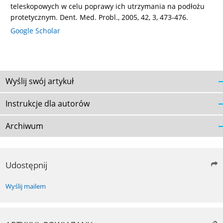
teleskopowych w celu poprawy ich utrzymania na podłożu
protetycznym. Dent. Med. Probl., 2005, 42, 3, 473-476.
Google Scholar
Wyślij swój artykuł
Instrukcje dla autorów
Archiwum
Udostępnij
Wyślij mailem