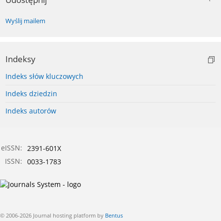
Wyślij mailem
Indeksy
Indeks słów kluczowych
Indeks dziedzin
Indeks autorów
eISSN:
2391-601X
ISSN:
0033-1783
© 2006-2026 Journal hosting platform by
Bentus