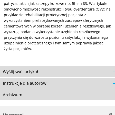
patryca, takich jak zaczepy kulkowe np. Rhein 83. W artykule
omówiono możliwość rekonstrukcji typu overdenture (OVD) na
przykładzie rehabilitacji protetycznej pacjenta z
wykorzystaniem prefabrykowanych zaczepów sferycznych
cementowanych w obrębie korzeni uzębienia resztkowego. Jak
wykazują badania wykorzystanie uzębienia resztkowego
przyczynia się do wzrostu poziomu satysfakcji z wykonanego
uzupełnienia protetycznego i tym samym poprawia jakość
życia pacjentów.
Wyślij swój artykuł
Instrukcje dla autorów
Archiwum
Udostępnij