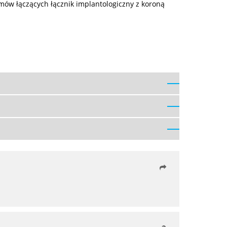
ów łączących łącznik implantologiczny z koroną