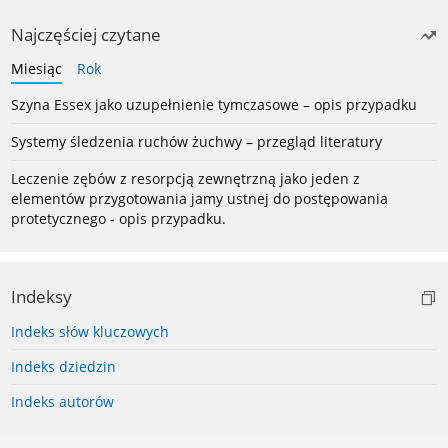
Najczęściej czytane
Miesiąc
Rok
Szyna Essex jako uzupełnienie tymczasowe – opis przypadku
Systemy śledzenia ruchów żuchwy – przegląd literatury
Leczenie zębów z resorpcją zewnętrzną jako jeden z
elementów przygotowania jamy ustnej do postępowania
protetycznego - opis przypadku.
Indeksy
Indeks słów kluczowych
Indeks dziedzin
Indeks autorów