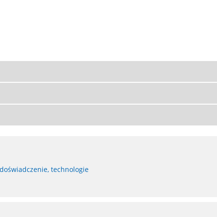
 doświadczenie, technologie