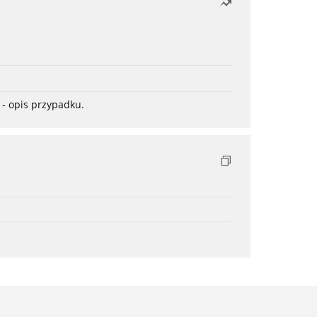
- opis przypadku.