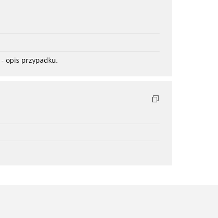
- opis przypadku.