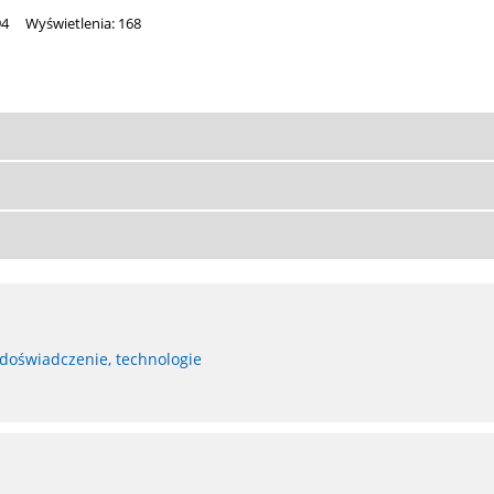
94
Wyświetlenia: 168
 doświadczenie, technologie