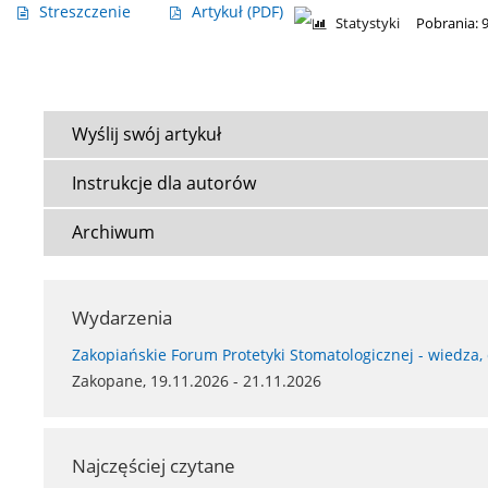
Streszczenie
Artykuł
(PDF)
Statystyki
Pobrania: 
Wyślij swój artykuł
Instrukcje dla autorów
Archiwum
Wydarzenia
Zakopiańskie Forum Protetyki Stomatologicznej - wiedza,
Zakopane, 19.11.2026 - 21.11.2026
Najczęściej czytane