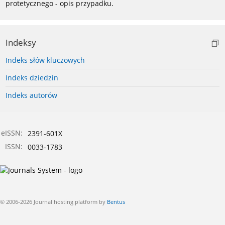
protetycznego - opis przypadku.
Indeksy
Indeks słów kluczowych
Indeks dziedzin
Indeks autorów
eISSN:
2391-601X
ISSN:
0033-1783
© 2006-2026 Journal hosting platform by
Bentus