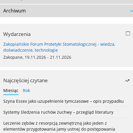
Archiwum
Wydarzenia
Zakopiańskie Forum Protetyki Stomatologicznej - wiedza,
doświadczenie, technologie
Zakopane, 19.11.2026 - 21.11.2026
Najczęściej czytane
Miesiąc
Rok
Szyna Essex jako uzupełnienie tymczasowe – opis przypadku
Systemy śledzenia ruchów żuchwy – przegląd literatury
Leczenie zębów z resorpcją zewnętrzną jako jeden z
elementów przygotowania jamy ustnej do postępowania