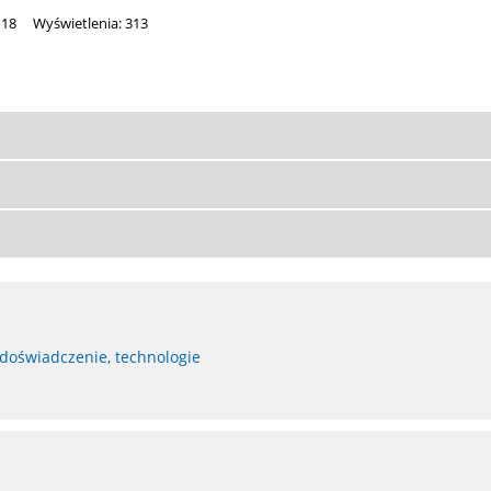
118
Wyświetlenia: 313
 doświadczenie, technologie