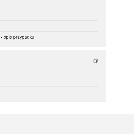
- opis przypadku.