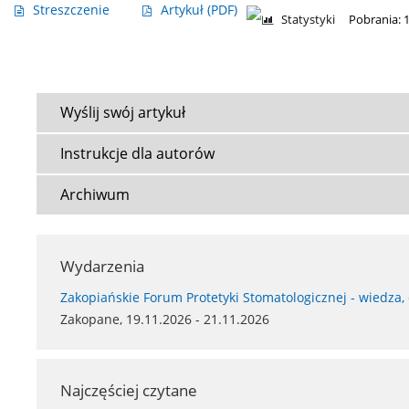
Streszczenie
Artykuł
(PDF)
Statystyki
Pobrania: 
Wyślij swój artykuł
Instrukcje dla autorów
Archiwum
Wydarzenia
Zakopiańskie Forum Protetyki Stomatologicznej - wiedza,
Zakopane, 19.11.2026 - 21.11.2026
Najczęściej czytane