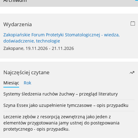
Archiwum
Wydarzenia
Zakopiańskie Forum Protetyki Stomatologicznej - wiedza,
doświadczenie, technologie
Zakopane, 19.11.2026 - 21.11.2026
Najczęściej czytane
Miesiąc
Rok
Systemy śledzenia ruchów żuchwy – przegląd literatury
Szyna Essex jako uzupełnienie tymczasowe – opis przypadku
Leczenie zębów z resorpcją zewnętrzną jako jeden z
elementów przygotowania jamy ustnej do postępowania
protetycznego - opis przypadku.