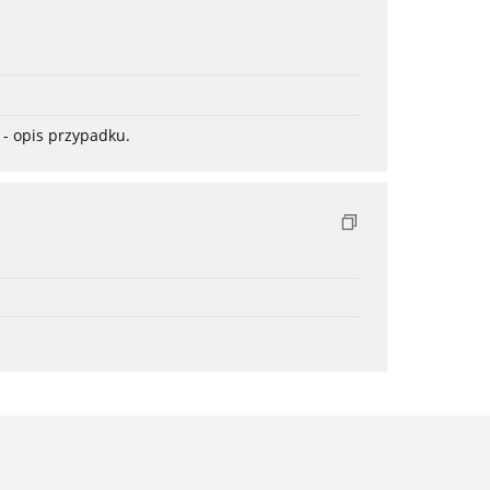
- opis przypadku.