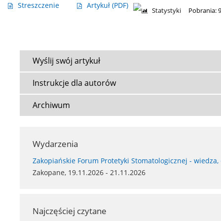
Streszczenie
Artykuł
(PDF)
Statystyki
Pobrania: 
Wyślij swój artykuł
Instrukcje dla autorów
Archiwum
Wydarzenia
Zakopiańskie Forum Protetyki Stomatologicznej - wiedza,
Zakopane, 19.11.2026 - 21.11.2026
Najczęściej czytane