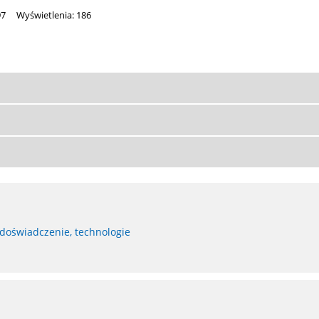
97
Wyświetlenia: 186
 doświadczenie, technologie