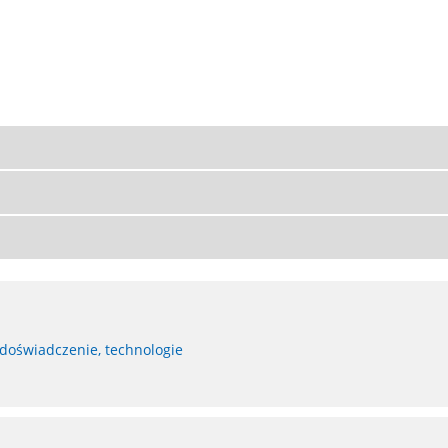
 doświadczenie, technologie