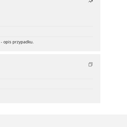
- opis przypadku.