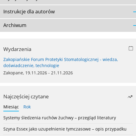
Instrukcje dla autorów
Archiwum
Wydarzenia
Zakopiańskie Forum Protetyki Stomatologicznej - wiedza,
doświadczenie, technologie
Zakopane, 19.11.2026 - 21.11.2026
Najczęściej czytane
Miesiąc
Rok
Systemy śledzenia ruchów żuchwy – przegląd literatury
Szyna Essex jako uzupełnienie tymczasowe – opis przypadku