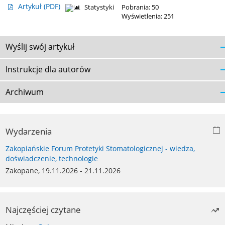
Artykuł
(PDF)
Statystyki
Pobrania: 50
Wyświetlenia: 251
Wyślij swój artykuł
Instrukcje dla autorów
Archiwum
Wydarzenia
Zakopiańskie Forum Protetyki Stomatologicznej - wiedza,
doświadczenie, technologie
Zakopane, 19.11.2026 - 21.11.2026
Najczęściej czytane