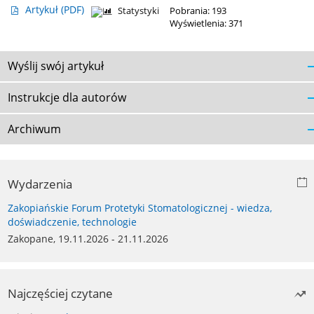
Artykuł
(PDF)
Statystyki
Pobrania: 193
Wyświetlenia: 371
Wyślij swój artykuł
Instrukcje dla autorów
Archiwum
Wydarzenia
Zakopiańskie Forum Protetyki Stomatologicznej - wiedza,
doświadczenie, technologie
Zakopane, 19.11.2026 - 21.11.2026
Najczęściej czytane