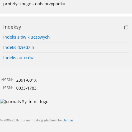
protetycznego - opis przypadku.
Indeksy
Indeks słów kluczowych
Indeks dziedzin
Indeks autorów
eISSN:
2391-601X
ISSN:
0033-1783
© 2006-2026 Journal hosting platform by
Bentus