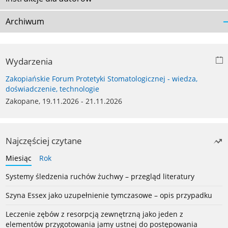
Archiwum
Wydarzenia
Zakopiańskie Forum Protetyki Stomatologicznej - wiedza,
doświadczenie, technologie
Zakopane, 19.11.2026 - 21.11.2026
Najczęściej czytane
Miesiąc
Rok
Systemy śledzenia ruchów żuchwy – przegląd literatury
Szyna Essex jako uzupełnienie tymczasowe – opis przypadku
Leczenie zębów z resorpcją zewnętrzną jako jeden z
elementów przygotowania jamy ustnej do postępowania