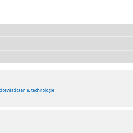
 doświadczenie, technologie