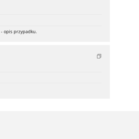
- opis przypadku.