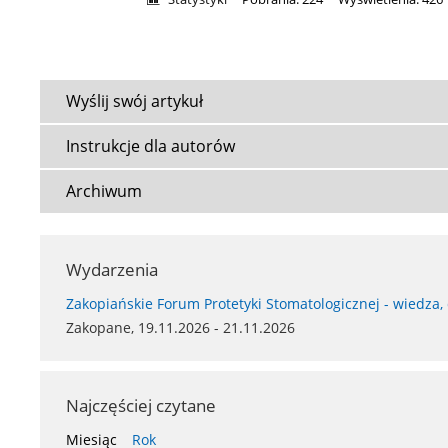
Wyślij swój artykuł
Instrukcje dla autorów
Archiwum
Wydarzenia
Zakopiańskie Forum Protetyki Stomatologicznej - wiedza,
Zakopane, 19.11.2026 - 21.11.2026
Najczęściej czytane
Miesiąc
Rok