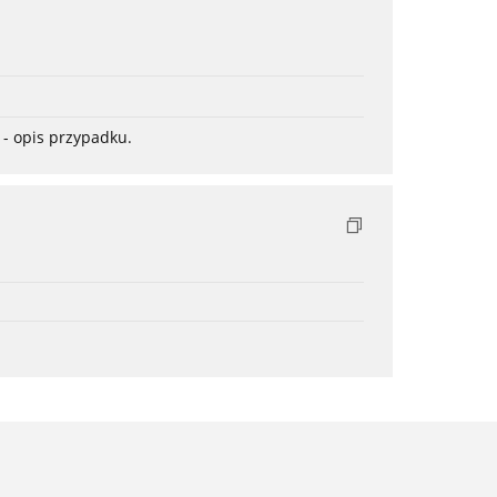
- opis przypadku.