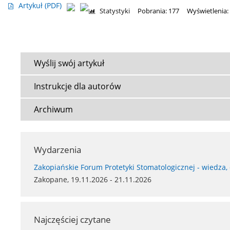
Artykuł
(PDF)
Statystyki
Pobrania: 177
Wyświetlenia:
Wyślij swój artykuł
Instrukcje dla autorów
Archiwum
Wydarzenia
Zakopiańskie Forum Protetyki Stomatologicznej - wiedza,
Zakopane, 19.11.2026 - 21.11.2026
Najczęściej czytane