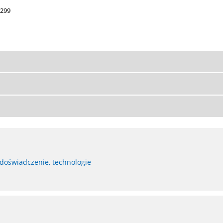
 299
 doświadczenie, technologie