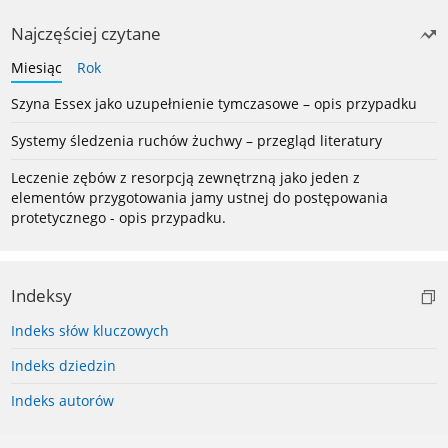
Najczęściej czytane
Miesiąc
Rok
Szyna Essex jako uzupełnienie tymczasowe – opis przypadku
Systemy śledzenia ruchów żuchwy – przegląd literatury
Leczenie zębów z resorpcją zewnętrzną jako jeden z
elementów przygotowania jamy ustnej do postępowania
protetycznego - opis przypadku.
Indeksy
Indeks słów kluczowych
Indeks dziedzin
Indeks autorów