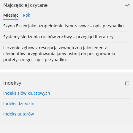
Najczęściej czytane
Miesiąc
Rok
Szyna Essex jako uzupełnienie tymczasowe – opis przypadku
Systemy śledzenia ruchów żuchwy – przegląd literatury
Leczenie zębów z resorpcją zewnętrzną jako jeden z
elementów przygotowania jamy ustnej do postępowania
protetycznego - opis przypadku.
Indeksy
Indeks słów kluczowych
Indeks dziedzin
Indeks autorów