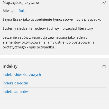
Najczęściej czytane
Miesiąc
Rok
Szyna Essex jako uzupełnienie tymczasowe – opis przypadku
Systemy śledzenia ruchów żuchwy – przegląd literatury
Leczenie zębów z resorpcją zewnętrzną jako jeden z
elementów przygotowania jamy ustnej do postępowania
protetycznego - opis przypadku.
Indeksy
Indeks słów kluczowych
Indeks dziedzin
Indeks autorów